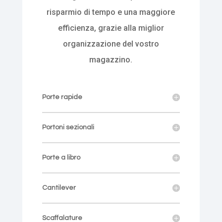
risparmio di tempo e una maggiore
efficienza, grazie alla miglior
organizzazione del vostro
magazzino.
Porte rapide
Portoni sezionali
Porte a libro
Cantilever
Scaffalature