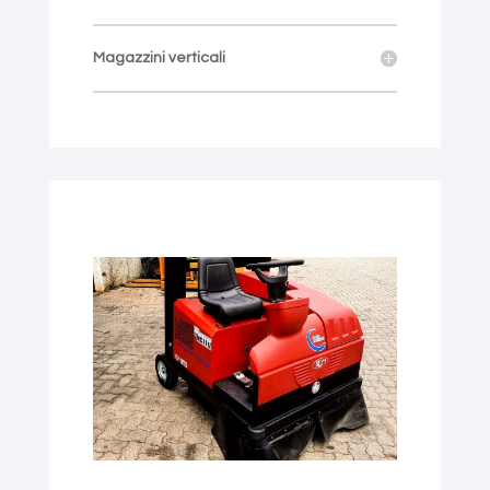
Magazzini verticali