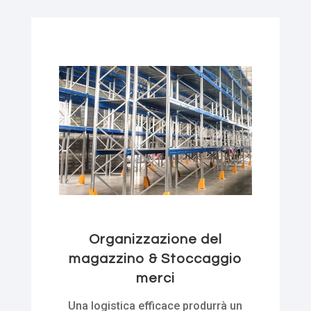
Organizzazione del
magazzino & Stoccaggio
merci
Una logistica efficace produrrà un