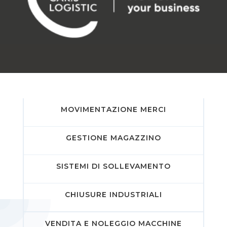
MOVIMENTAZIONE MERCI
GESTIONE MAGAZZINO
SISTEMI DI SOLLEVAMENTO
CHIUSURE INDUSTRIALI
VENDITA E NOLEGGIO MACCHINE