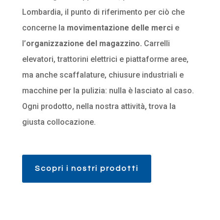
Lombardia, il punto di riferimento per ciò che
concerne la
movimentazione delle merci
e
l’
organizzazione del magazzino.
Carrelli
elevatori, trattorini elettrici e piattaforme aree,
ma anche scaffalature, chiusure industriali e
macchine per la pulizia: nulla è lasciato al caso.
Ogni prodotto, nella nostra attività, trova la
giusta collocazione.
Scopri i nostri prodotti