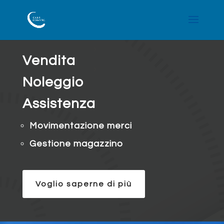
Vendita
Noleggio
Assistenza
Movimentazione merci
Gestione magazzino
Voglio saperne di più