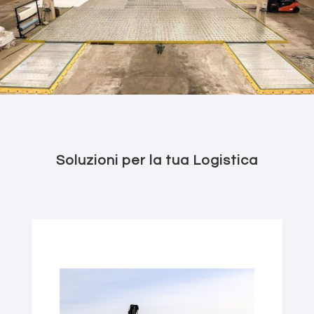
Soluzioni per la tua Logistica