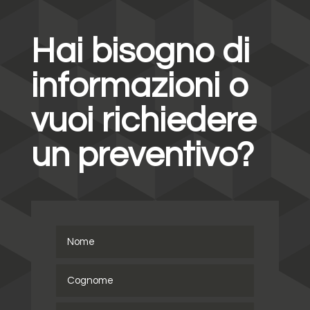
Hai bisogno di
informazioni o
vuoi richiedere
un preventivo?