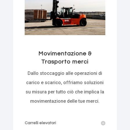
Movimentazione &
Trasporto merci
Dallo stoccaggio alle operazioni di
carico e scarico, offriamo soluzioni
su misura per tutto ciò che implica la
movimentazione delle tue merci.
Carrelli elevatori