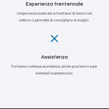
Esperienza trentennale
L’esperienza maturata in trent’anni di lavoro nel
settore ci permette di consigliarvi al meglio.
M
Assistenza
Forniamo continua assistenza, anche post lavori e per
eventuali manutenzioni.