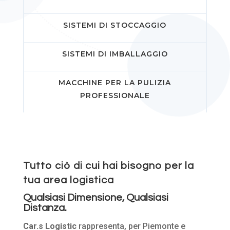
SISTEMI DI STOCCAGGIO
SISTEMI DI IMBALLAGGIO
MACCHINE PER LA PULIZIA
PROFESSIONALE
Tutto ciò di cui hai bisogno per la
tua area logistica
Qualsiasi Dimensione, Qualsiasi
Distanza.
Car.s Logistic
rappresenta, per Piemonte e