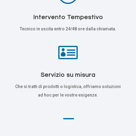
Intervento Tempestivo
Tecnico in uscita entro 24/48 ore dalla chiamata.

Servizio su misura
Che si tratti di prodotti o logistica, offriamo soluzioni
ad hoc per le vostre esigenze.
K