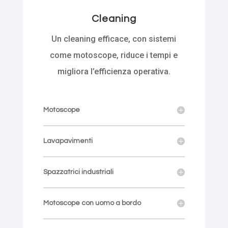
Cleaning
Un cleaning efficace, con sistemi
come motoscope, riduce i tempi e
migliora l’efficienza operativa.
Motoscope
Lavapavimenti
Spazzatrici industriali
Motoscope con uomo a bordo