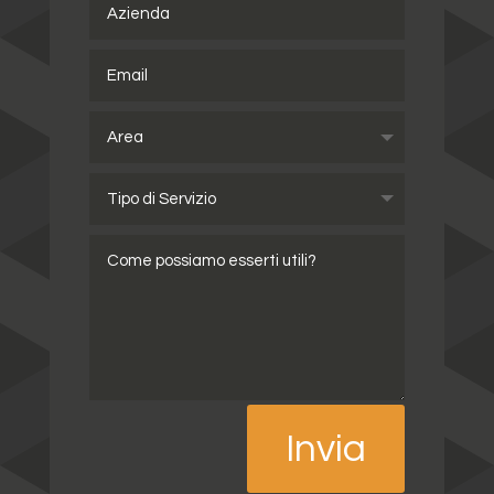
Invia