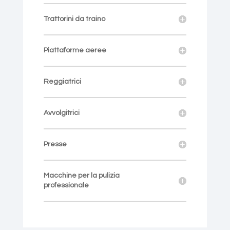
Trattorini da traino
Piattaforme aeree
Reggiatrici
Avvolgitrici
Presse
Macchine per la pulizia
professionale