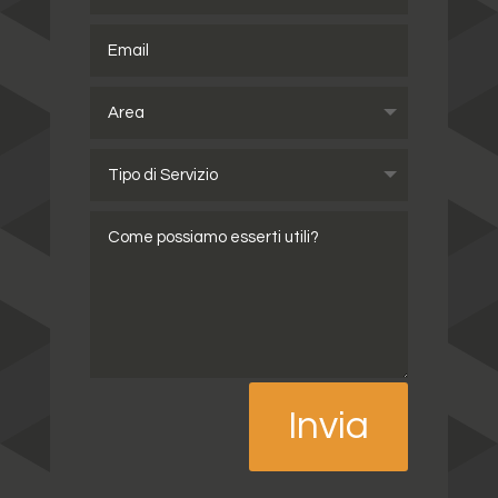
Invia