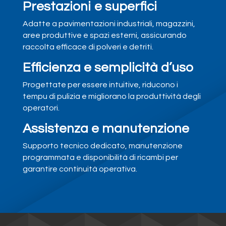
Prestazioni e superfici
Adatte a pavimentazioni industriali, magazzini,
aree produttive e spazi esterni, assicurando
raccolta efficace di polveri e detriti.
Efficienza e semplicità d’uso
Progettate per essere intuitive, riducono i
tempu di pulizia e migliorano la produttività degli
operatori.
Assistenza e manutenzione
Supporto tecnico dedicato, manutenzione
programmata e disponibilità di ricambi per
garantire continuità operativa.