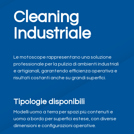
Cleaning
Industriale
Le motoscope rappresentano una soluzione
professionale per la pulizia di ambienti industriali
e artigianali, garantendo efficienza operativa e
risultati costanti anche su grandi superfici.
Tipologie disponibili
Modelli uomo a terra per spazi più contenuti e
uomo a bordo per superfici estese, con diverse
dimensioni e configurazioni operative.