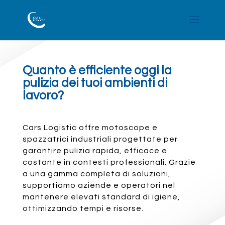
Quanto è efficiente oggi la
pulizia dei tuoi ambienti di
lavoro?
Cars Logistic offre motoscope e
spazzatrici industriali progettate per
garantire pulizia rapida, efficace e
costante in contesti professionali. Grazie
a una gamma completa di soluzioni,
supportiamo aziende e operatori nel
mantenere elevati standard di igiene,
ottimizzando tempi e risorse.