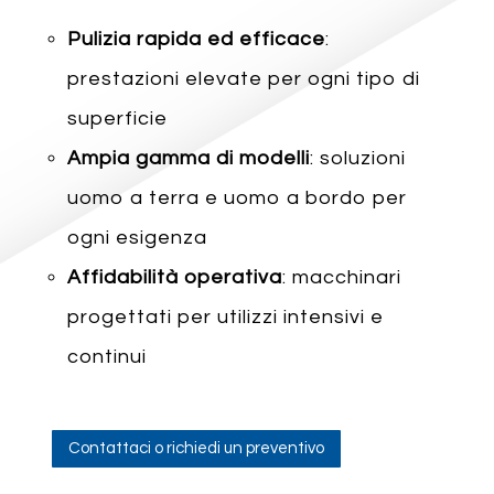
Pulizia rapida ed efficace
:
prestazioni elevate per ogni tipo di
superficie
Ampia gamma di modelli
: soluzioni
uomo a terra e uomo a bordo per
ogni esigenza
Affidabilità operativa
: macchinari
progettati per utilizzi intensivi e
continui
Contattaci o richiedi un preventivo