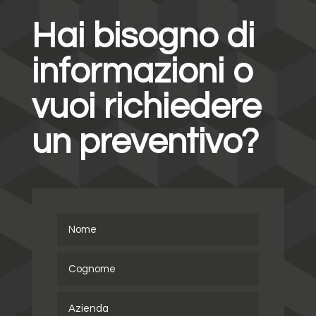
Hai bisogno di
informazioni o
vuoi richiedere
un preventivo?