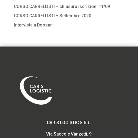
CORSO CARRELLISTI – chiusura iscrizioni 11/09
CORSO CARRELLISTI – Settembre 2020
Intervista a Doosan
CAR.S LOGISTIC S.R.L.
Via Sacco e Vanzetti, 9