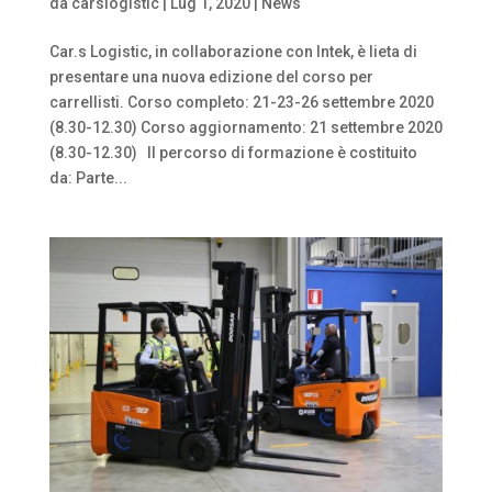
da
carslogistic
|
Lug 1, 2020
|
News
Car.s Logistic, in collaborazione con Intek, è lieta di
presentare una nuova edizione del corso per
carrellisti. Corso completo: 21-23-26 settembre 2020
(8.30-12.30) Corso aggiornamento: 21 settembre 2020
(8.30-12.30) Il percorso di formazione è costituito
da: Parte...