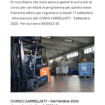
Vi ricordiamo che sono ancora aperte le iscrizioni al
corso per carrellisti in programma per questo mese.
Il termine ultimo per registrarsi è lunedì 11 settembre.
Informazioni utili CORSO CARRELLISTI – Settembre
2020 Per iscriversi MODULO DI...
CORSO CARRELLISTI – Settembre 2020